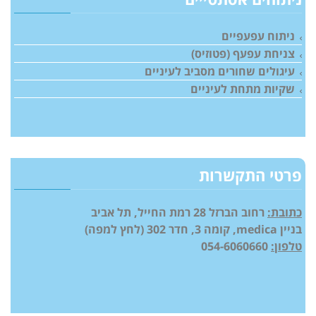
ניתוח עפעפיים
צניחת עפעף (פטוזיס)
עיגולים שחורים מסביב לעיניים
שקיות מתחת לעיניים
פרטי התקשרות
כתובת:
רחוב הברזל 28 רמת החייל, תל אביב
בניין medica, קומה 3, חדר 302 (
לחץ למפה
)
טלפון:
054-6060660