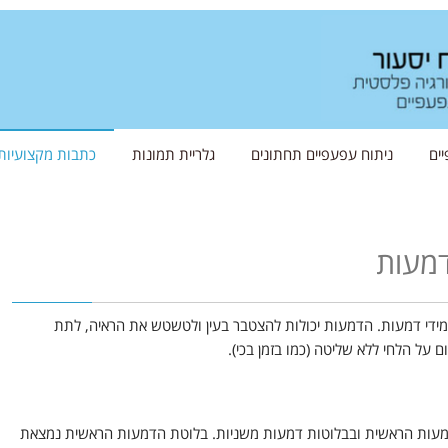
ים
ניתוח עפעפיים תחתונים
גלריית תמונות
כתבות מקצועיות
דמעות
ידי דמעות. הדמעות יכולות להצטבר בעין ולטשטש את הראיה, לתת
על הלחי ללא שליטה (כמו בזמן בכי).
דמעות הראשית ובבלוטות דמעות משניות. בלוטת הדמעות הראשית נמצאת