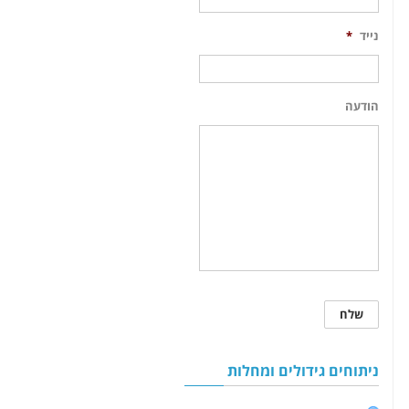
נייד
*
הודעה
ניתוחים גידולים ומחלות