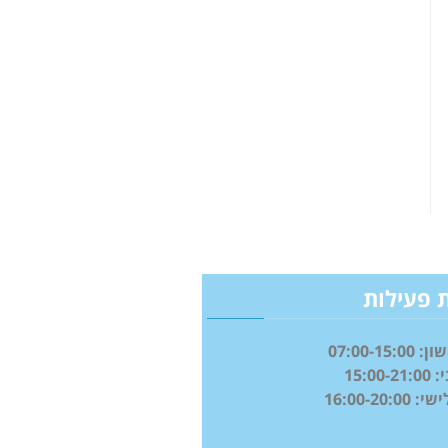
 פעילות
07:00-15:
15:00
16:00-20:0