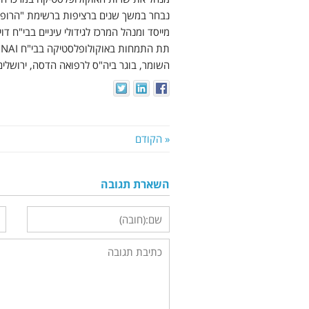
נבחר במשך שנים ברציפות ברשימת "הרופאי
השומר, בוגר ביה"ס לרפואה הדסה, ירושלים
« הקודם
השארת תגובה