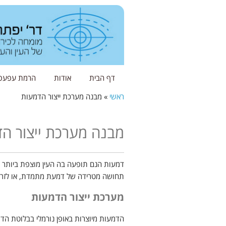
דף הבית
אודות
הרמת עפעפי
ראשי
»
מבנה מערכת ייצור הדמעות
מבנה מערכת ייצור ה
דמעות הנם תופעה בה העין מוצפת ביותר מ
תחושה מטרידה של דמעת מתמדת, או לזרום 
מערכת ייצור הדמעות
הדמעות מיוצרות באופן נורמלי בבלוטת ה